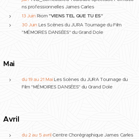
ns professionnelles James Carles
13 Juin
Riom
"VIENS TEL QUE TU ES"
30 Juin
Les Scènes du JURA Tournage du Film
"MÉMOIRES DANSÉES" du Grand Dole
Mai
du 19 au 21 Mai
Les Scènes du JURA Tournage du
Film "MÉMOIRES DANSÉES" du Grand Dole
Avril
du 2 au 5 avril
Centre Chorégraphique James Carles