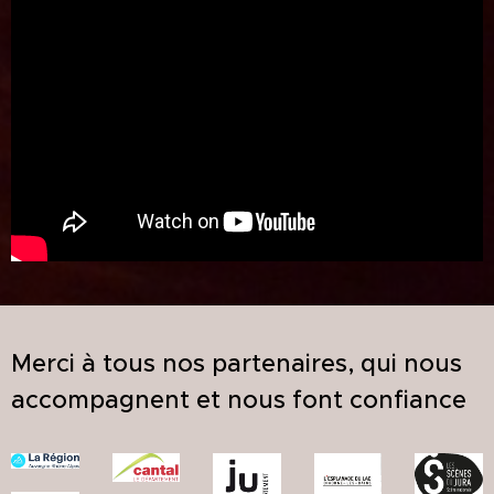
Merci à tous nos partenaires, qui nous
accompagnent et nous font confiance