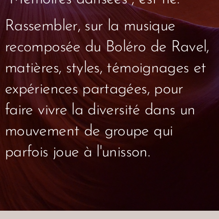
Rassembler, sur la musique
recomposée du Boléro de Ravel,
matières, styles, témoignages et
expériences partagées, pour
faire vivre la diversité dans un
mouvement de groupe qui
parfois joue à l'unisson.