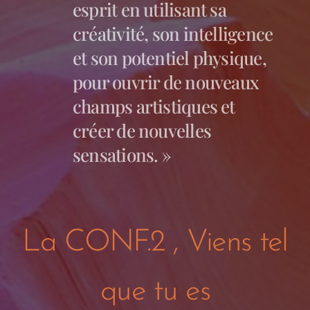
esprit en utilisant sa
créativité, son intelligence
et son potentiel physique,
pour ouvrir de nouveaux
champs artistiques et
créer de nouvelles
sensations. »
La CONF.2 , Viens tel
que tu es