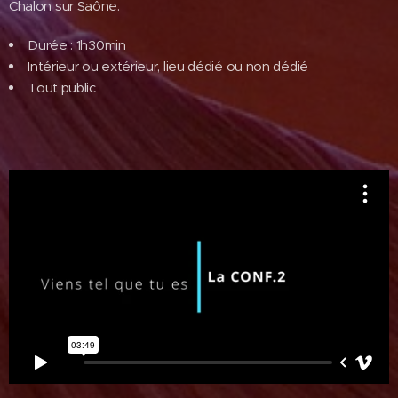
Chalon sur Saône.
Durée : 1h30min
Intérieur ou extérieur, lieu dédié ou non dédié
Tout public