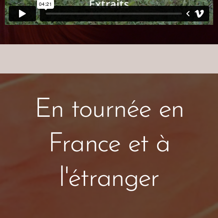
En tournée en
France et à
l'étranger