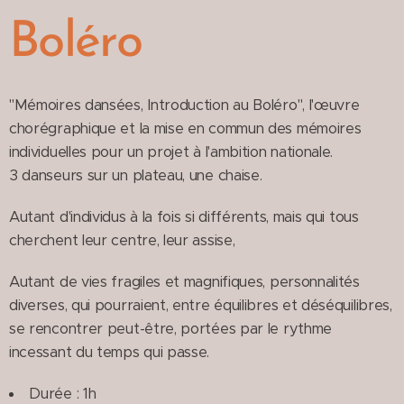
Boléro
"Mémoires dansées, Introduction au Boléro", l'œuvre
chorégraphique et la mise en commun des mémoires
individuelles pour un projet à l'ambition nationale.
3 danseurs sur un plateau, une chaise.
Autant d'individus à la fois si différents, mais qui tous
cherchent leur centre, leur assise,
Autant de vies fragiles et magnifiques, personnalités
diverses, qui pourraient, entre équilibres et déséquilibres,
se rencontrer peut-être, portées par le rythme
incessant du temps qui passe.
Durée : 1h