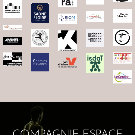
COMPAGNIE ESPACE