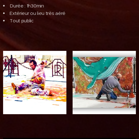
Durée : 1h30min
Extérieur ou lieu très aéré
Tout public